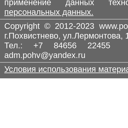
применение данных тех
персональных данных.
Copyright © 2012-2023
www.po
г.Похвистнево, ул.Лермонтова,
Тел.: +7 84656 22455
adm.pohv@yandex.ru
Условия использования матери