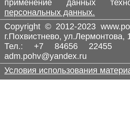
применение данных тех
персональных данных.
Copyright © 2012-2023
www.po
г.Похвистнево, ул.Лермонтова,
Тел.: +7 84656 22455
adm.pohv@yandex.ru
Условия использования матери