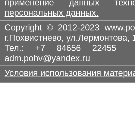
применение данных тех
персональных данных.
Copyright © 2012-2023
www.po
г.Похвистнево, ул.Лермонтова,
Тел.: +7 84656 22455
adm.pohv@yandex.ru
Условия использования матери