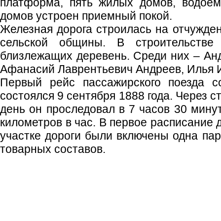
платформа, пять жилых домов, водоем
домов устроен приемный покой.
Железная дорога строилась на отчужде
сельской общины. В строительстве 
близлежащих деревень. Среди них – Ан
Афанасий Лаврентьевич Андреев, Илья 
Первый рейс пассажирского поезда 
состоялся 9 сентября 1888 года. Через 
день он проследовал в 7 часов 30 мину
километров в час. В первое расписание 
участке дороги были включены одна пар
товарных составов.