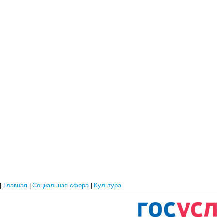
|
Главная
|
Социальная сфера
|
Культура