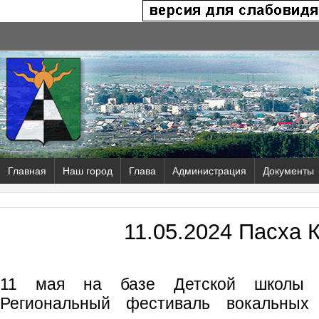
Главная
Наш город
Глава
Администрация
Документы
11.05.2024 Пасха 
11 мая на базе Детской школы и
Региональный фестиваль вокальных