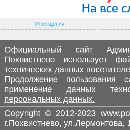
Учреждения
Официальный сайт Админи
Похвистнево использует ф
технических данных посетителе
Продолжение пользования с
применение данных тех
персональных данных.
Copyright © 2012-2023
www.po
г.Похвистнево, ул.Лермонтова,