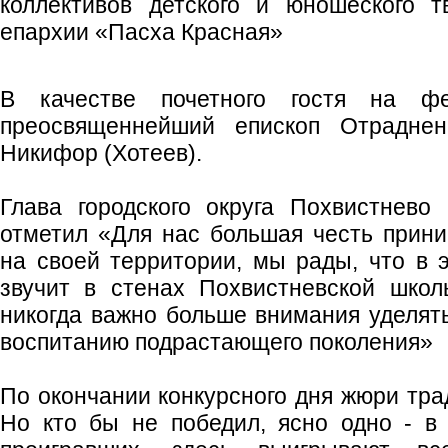
коллективов детского и юношеского т
епархии «Пасха Красная»
В качестве почетного гостя на фе
преосвященнейший епископ Отраднен
Никифор (Хотеев).
Глава городского округа Похвистнево
отметил «Для нас большая честь прин
на своей территории, мы рады, что в 
звучит в стенах Похвистневской школ
никогда важно больше внимания уделят
воспитанию подрастающего поколения»
По окончании конкурсного дня жюри тра
Но кто бы не победил, ясно одно - в