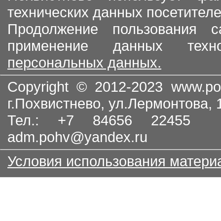
технических данных посетителе
Продолжение пользования с
применение данных тех
персональных данных.
Copyright © 2012-2023
www.po
г.Похвистнево, ул.Лермонтова,
Тел.: +7 84656 22455
adm.pohv@yandex.ru
Условия использования матери