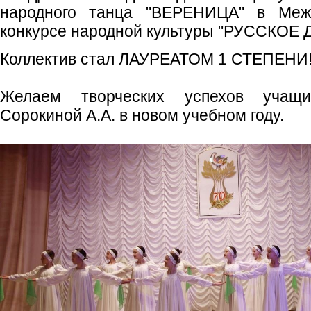
народного танца "ВЕРЕНИЦА" в Меж
конкурсе народной культуры "РУССКОЕ ДИ
Коллектив стал ЛАУРЕАТОМ 1 СТЕПЕНИ
Желаем творческих успехов учащ
Сорокиной А.А. в новом учебном году.