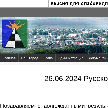
Главная
Наш город
Глава
Администрация
Документы
26.06.2024 Русско
Поздравляем с долгожданными результ