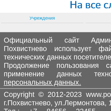
Учреждения
Официальный сайт Админи
Похвистнево использует ф
технических данных посетителе
Продолжение пользования с
применение данных тех
персональных данных.
Copyright © 2012-2023
www.po
г.Похвистнево, ул.Лермонтова,