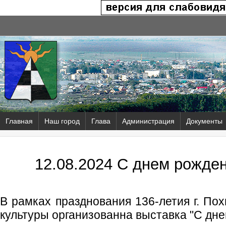
Главная
Наш город
Глава
Администрация
Документы
12.08.2024 С днем рожден
В рамках празднования 136-летия г. По
культуры организованна выставка "С днем