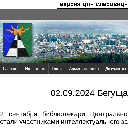
Главная
Наш город
Глава
Администрация
Документы
02.09.2024 Бегуща
2 сентября библиотекари Центрально
стали участниками интеллектуального заб