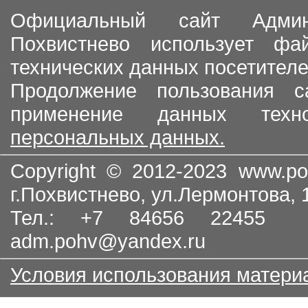
Официальный сайт Админи
Похвистнево использует ф
технических данных посетителе
Продолжение пользования с
применение данных тех
персональных данных.
Copyright © 2012-2023
www.po
г.Похвистнево, ул.Лермонтова,
Тел.: +7 84656 22455
adm.pohv@yandex.ru
Условия использования матери