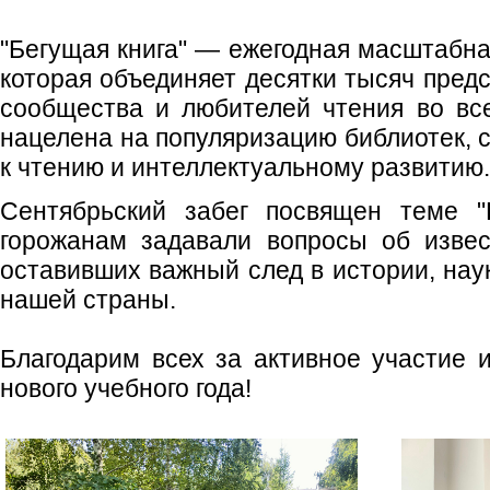
"Бегущая книга" — ежегодная масштабна
которая объединяет десятки тысяч пред
сообщества и любителей чтения во все
нацелена на популяризацию библиотек, 
к чтению и интеллектуальному развитию.
Сентябрьский забег посвящен теме "
горожанам задавали вопросы об извес
оставивших важный след в истории, наук
нашей страны.
Благодарим всех за активное участие 
нового учебного года!