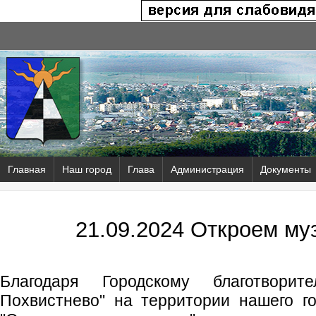
Главная
Наш город
Глава
Администрация
Документы
21.09.2024 Откроем му
Благодаря Городскому благотвори
Похвистнево" на территории нашего г