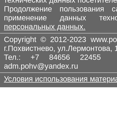
Продолжение пользования с
применение данных тех
персональных данных.
Copyright © 2012-2023
www.po
г.Похвистнево, ул.Лермонтова,
Тел.: +7 84656 22455
adm.pohv@yandex.ru
Условия использования матери