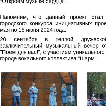
"Откроем музыке сердца".
Напомним, что данный проект стал
городского конкурса инициативных про
мая по 18 июня 2024 года.
20 сентября в теплой дружеско
заключительный музыкальный вечер о
"Поем для вас!", с участием уникальног
городе вокального коллектива "Шарм".