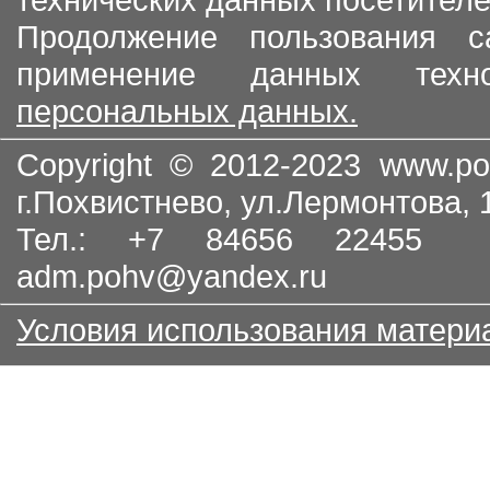
Продолжение пользования с
применение данных тех
персональных данных.
Copyright © 2012-2023
www.po
г.Похвистнево, ул.Лермонтова,
Тел.: +7 84656 22455
adm.pohv@yandex.ru
Условия использования матери