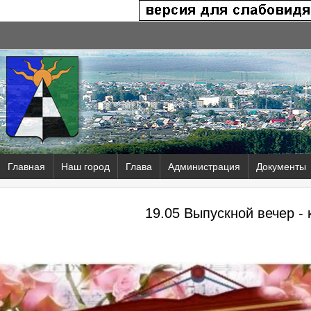
Главная
Наш город
Глава
Администрация
Документы
19.05 Выпускной вечер - 