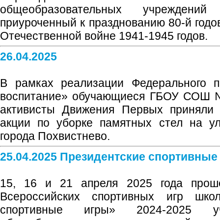
общеобразовательных учреждений
приуроченный к празднованию 80-й год
Отечественной войне 1941-1945 годов.
26.04.2025
В рамках реализации Федерального п
воспитание» обучающиеся ГБОУ СОШ №
активисты Движения Первых приняли 
акции по уборке памятных стел на у
города Похвистнево.
25.04.2025 Президентские спортивные
15, 16 и 21 апреля 2025 года прош
Всероссийских спортивных игр школ
спортивные игры» 2024-2025 у