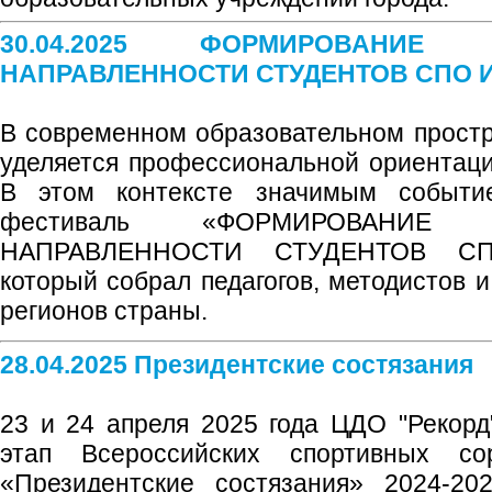
30.04.2025 ФОРМИРОВАНИЕ 
НАПРАВЛЕННОСТИ СТУДЕНТОВ СПО 
В современном образовательном прост
уделяется профессиональной ориентаци
В этом контексте значимым событи
фестиваль «ФОРМИРОВАНИЕ 
НАПРАВЛЕННОСТИ СТУДЕНТОВ С
который собрал педагогов, методистов 
регионов страны.
28.04.2025 Президентские состязания
23 и 24 апреля 2025 года ЦДО "Рекор
этап Всероссийских спортивных со
«Президентские состязания» 2024-20