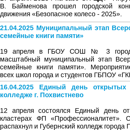
В. Байменова прошел городской кон
движения «Безопасное колесо - 2025».
21.04.2025 Муниципальный этап Всер
семейные книги памяти»
19 апреля в ГБОУ СОШ № 3 город
масштабный муниципальный этап Всер
семейные книги памяти». Мероприяти
всех школ города и студентов ГБПОУ «ГК
16.04.2025 Единый день открытых
колледже г. Похвистнево
12 апреля состоялся Единый день от
кластерах ФП «Профессионалитет». С
распахнул и Губернский колледж города 