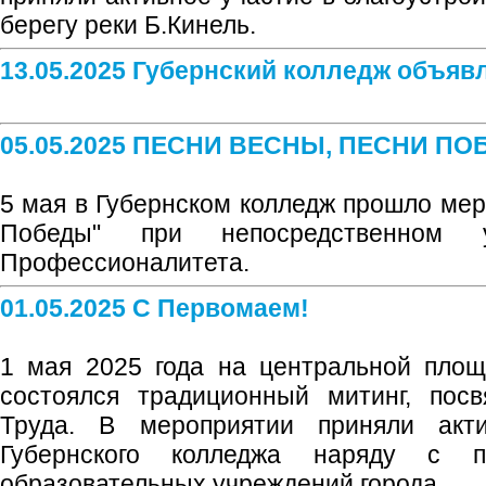
берегу реки Б.Кинель.
13.05.2025 Губернский колледж объяв
05.05.2025 ПЕСНИ ВЕСНЫ, ПЕСНИ П
5 мая в Губернском колледж прошло мер
Победы" при непосредственном у
Профессионалитета.
01.05.2025 С Первомаем!
1 мая 2025 года на центральной площ
состоялся традиционный митинг, по
Труда. В мероприятии приняли акти
Губернского колледжа наряду с пр
образовательных учреждений города.