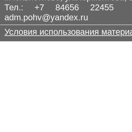
Тел.: +7 84656 22455
adm.pohv@yandex.ru
Условия использования матери