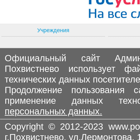
Учреждения
Официальный сайт Админи
Похвистнево использует ф
технических данных посетителе
Продолжение пользования с
применение данных тех
персональных данных.
Copyright © 2012-2023
www.po
г.Похвистнево, ул.Лермонтова,