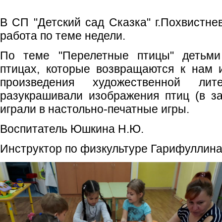
В СП "Детский сад Сказка" г.Похвистне
работа по теме недели.
По теме "Перелетные птицы" детьми
птицах, которые возвращаются к нам 
произведения художественной ли
разукрашивали изображения птиц (в за
играли в настольно-печатные игры.
Воспитатель Юшкина Н.Ю.
Инструктор по физкультуре Гарифуллина 