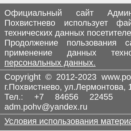
Официальный сайт Админи
Похвистнево использует ф
технических данных посетителе
Продолжение пользования с
применение данных тех
персональных данных.
Copyright © 2012-2023
www.po
г.Похвистнево, ул.Лермонтова,
Тел.: +7 84656 22455
adm.pohv@yandex.ru
Условия использования матери