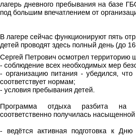
лагерь дневного пребывания на базе Г
под большим впечатлением от организаци
В лагере сейчас функционируют пять отря
детей проводят здесь полный день (до 16:
Сергей Петрович осмотрел территорию ш
- соблюдение всех необходимых мер без
- организацию питания - убедился, что
соответствует нормам;
- условия пребывания детей.
Программа отдыха разбита на 
соответственно получилась насыщенной 
- ведётся активная подготовка к Дню