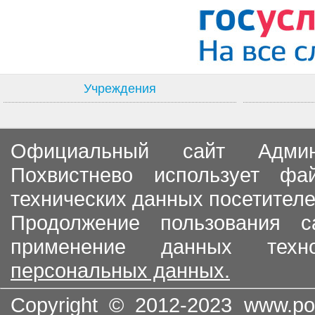
Учреждения
Официальный сайт Админи
Похвистнево использует ф
технических данных посетителе
Продолжение пользования с
применение данных тех
персональных данных.
Copyright © 2012-2023
www.po