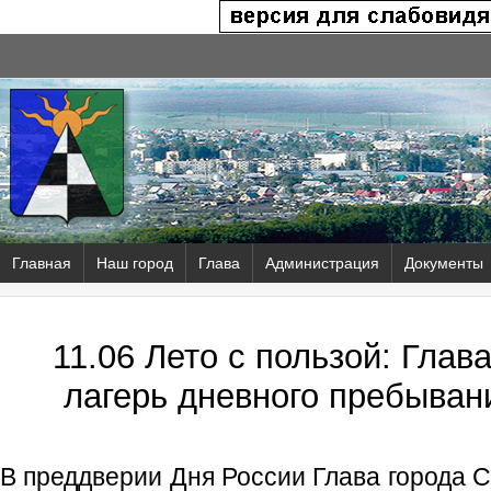
Главная
Наш город
Глава
Администрация
Документы
11.06 Лето с пользой: Глав
лагерь дневного пребыван
В преддверии Дня России Глава города С