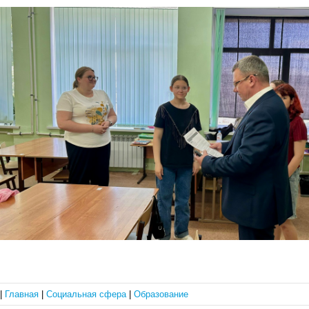
|
Главная
|
Социальная сфера
|
Образование