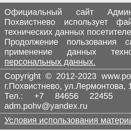
Официальный сайт Админи
Похвистнево использует ф
технических данных посетителе
Продолжение пользования с
применение данных тех
персональных данных.
Copyright © 2012-2023
www.po
г.Похвистнево, ул.Лермонтова,
Тел.: +7 84656 22455
adm.pohv@yandex.ru
Условия использования матери