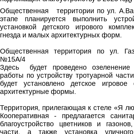
Общественная территории по ул. А.Васи
этапе планируется выполнить устр
установкой детского игрового компле
гнезда и малых архитектурных форм.
Общественная территория по ул. Га
№15А/4
Здесь будет проведено озеленение 
работы по устройству тротуарной части
будет установлено детское игровое
архитектурные формы.
Территория, прилегающая к стеле «Я лю
Кооперативная - предлагается санита
благоустройство цветников и газонов
части, а также установка улично