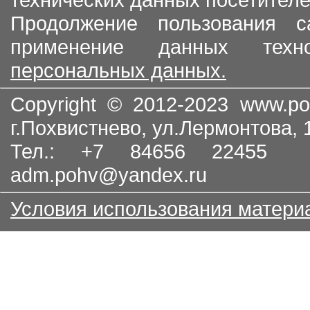
Продолжение пользования с
применение данных тех
персональных данных.
Copyright © 2012-2023
www.po
г.Похвистнево, ул.Лермонтова,
Тел.: +7 84656 22455
adm.pohv@yandex.ru
Условия использования матери