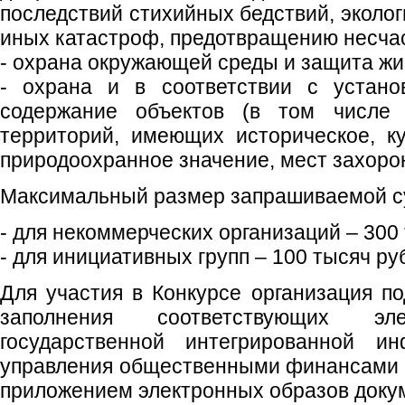
последствий стихийных бедствий, эколог
иных катастроф, предотвращению несча
- охрана окружающей среды и защита жи
- охрана и в соответствии с устано
содержание объектов (в том числе 
территорий, имеющих историческое, ку
природоохранное значение, мест захоро
Максимальный размер запрашиваемой су
- для некоммерческих организаций – 300
- для инициативных групп – 100 тысяч ру
Для участия в Конкурсе организация по
заполнения соответствующих 
государственной интегрированной и
управления общественными финансами 
приложением электронных образов доку