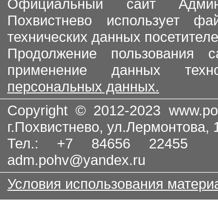
Официальный сайт Админи
Похвистнево использует ф
технических данных посетителе
Продолжение пользования с
применение данных тех
персональных данных.
Copyright © 2012-2023
www.po
г.Похвистнево, ул.Лермонтова,
Тел.: +7 84656 22455
adm.pohv@yandex.ru
Условия использования матери