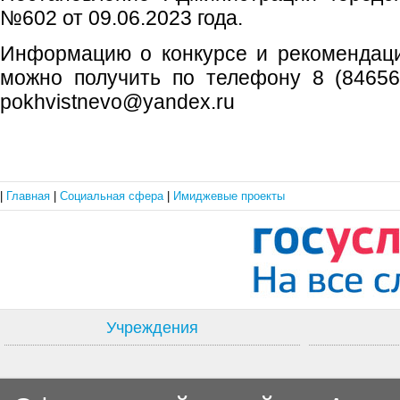
№602 от 09.06.2023 года.
Информацию о конкурсе и рекомендаци
можно получить по телефону 8 (84656) 
pokhvistnevo@yandex.ru
|
Главная
|
Социальная сфера
|
Имиджевые проекты
Учреждения