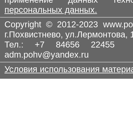
персональных данных.
Copyright © 2012-2023
www.po
г.Похвистнево, ул.Лермонтова,
Тел.: +7 84656 22455
adm.pohv@yandex.ru
Условия использования матери