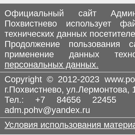
Официальный сайт Админи
Похвистнево использует ф
технических данных посетителе
Продолжение пользования с
применение данных тех
персональных данных.
Copyright © 2012-2023
www.po
г.Похвистнево, ул.Лермонтова,
Тел.: +7 84656 22455
adm.pohv@yandex.ru
Условия использования матери