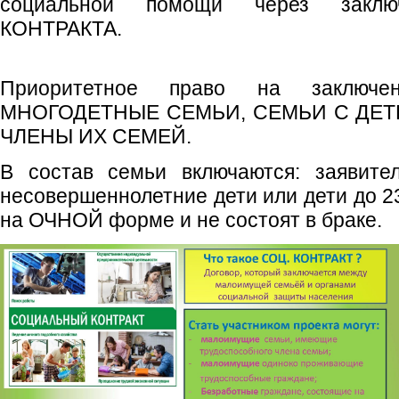
социальной помощи через закл
КОНТРАКТА.
Приоритетное право на заключе
МНОГОДЕТНЫЕ СЕМЬИ, СЕМЬИ С ДЕТ
ЧЛЕНЫ ИХ СЕМЕЙ.
В состав семьи включаются: заявитель
несовершеннолетние дети или дети до 23
на ОЧНОЙ форме и не состоят в браке.