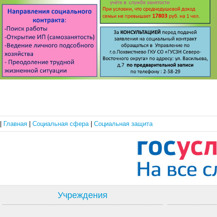
|
Главная
|
Социальная сфера
|
Социальная защита
Учреждения