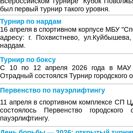
Всероссийском турнире "Кубок Поволжья
был первый турнир такого уровня.
Турнир по нардам
16 апреля в спортивном корпусе МБУ "С
адресу: г. Похвистнево, ул.Куйбышева
нардам.
Турнир по боксу
С 10 по 12 апреля 2026 года в МАУ
Отрадный состоялся Турнир городского о
Первенство по пауэрлифтингу
11 апреля в спортивном комплексе СП 
состоялось Первенство городского 
пауэрлифтингу.
День борьбы — 2026: открытый турни