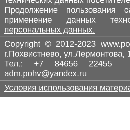
Продолжение пользования с
применение данных тех
персональных данных.
Copyright © 2012-2023
www.po
г.Похвистнево, ул.Лермонтова,
Тел.: +7 84656 22455
adm.pohv@yandex.ru
Условия использования матери