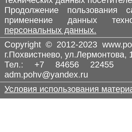
Продолжение пользования с
применение данных тех
персональных данных.
Copyright © 2012-2023
www.po
г.Похвистнево, ул.Лермонтова,
Тел.: +7 84656 22455
adm.pohv@yandex.ru
Условия использования матери