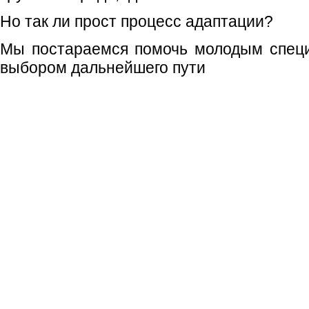
Но так ли прост процесс адаптации?
Мы постараемся помочь молодым специ
выбором дальнейшего пути