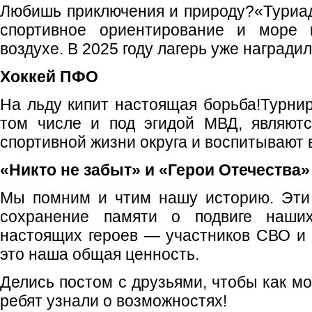
Любишь приключения и природу?«Туриа
спортивное ориентирование и море 
воздухе. В 2025 году лагерь уже наградил
Хоккей ПФО
На льду кипит настоящая борьба!Турнир
том числе и под эгидой МВД, являют
спортивной жизни округа и воспитывают в
«Никто не забыт» и «Герои Отечества»
Мы помним и чтим нашу историю. Эти
сохранение памяти о подвиге наши
настоящих героев — участников СВО и
это наша общая ценность.
Делись постом с друзьями, чтобы как м
ребят узнали о возможностях!