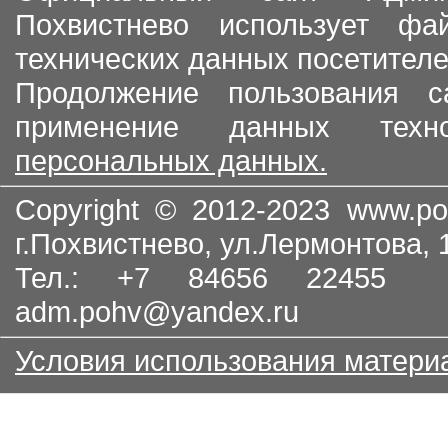
Похвистнево использует ф
технических данных посетителе
Продолжение пользования с
применение данных тех
персональных данных.
Copyright © 2012-2023
www.po
г.Похвистнево, ул.Лермонтова,
Тел.: +7 84656 22455
adm.pohv@yandex.ru
Условия использования матери