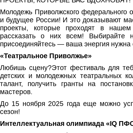
ПРОЕКТЫ, КОТОРЫЕ ВАС ВДОХНОВЯТ!
Молодежь Приволжского федерального ок
и будущее России! И это доказывают 
проекты, которые проходят в нашем
рассказать о них всем! Выбирайте 
присоединяйтесь — ваша энергия нужна 
«Театральное Приволжье»
Любишь сцену?Этот фестиваль для теб
детских и молодежных театральных ко
талант, получить гранты на постанов
мастеров.
До 15 ноября 2025 года еще можно успе
сезон!
Интеллектуальная олимпиада «IQ ПФ