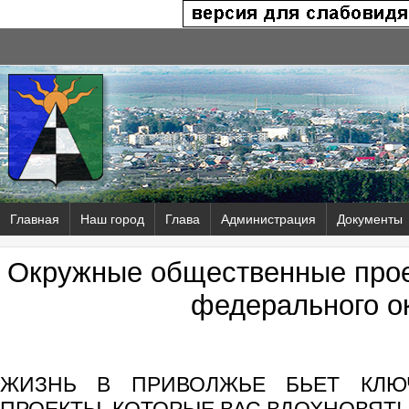
Главная
Наш город
Глава
Администрация
Документы
Окружные общественные прое
федерального о
ЖИЗНЬ В ПРИВОЛЖЬЕ БЬЕТ КЛЮ