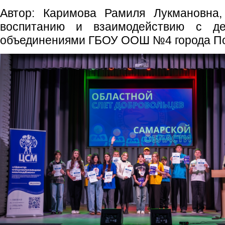
Автор: Каримова Рамиля Лукмановна,
воспитанию и взаимодействию с де
объединениями ГБОУ ООШ №4 города По