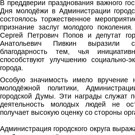
В преддверии празднования важного гос
Дня молодёжи в Администрации городс
состоялось торжественное мероприяти
признание заслуг молодого поколения. 
Сергей Петрович Попов и депутат го
Анатольевич Пивкин выразили с
благодарность тем, чья инициатив
способствуют улучшению социально-эк
города.
Особую значимость имело вручение н
молодёжной политики, Администраци
городской Думы. Эти награды служат п
деятельность молодых людей не ос
получает высокую оценку со стороны орг
Администрация городского округа выраж