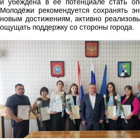
и убеждена в её потенциале стать оп
Молодёжи рекомендуется сохранять эн
новым достижениям, активно реализовы
ощущать поддержку со стороны города.