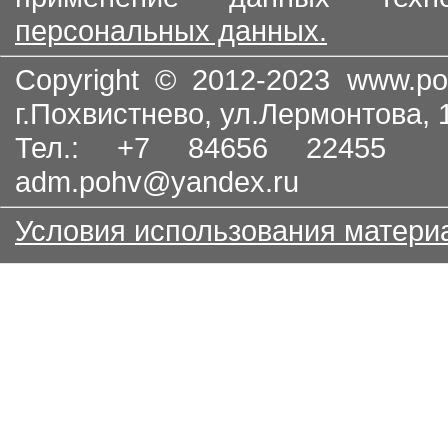
персональных данных.
Copyright © 2012-2023
www.po
г.Похвистнево, ул.Лермонтова,
Тел.: +7 84656 22455
adm.pohv@yandex.ru
Условия использования матери