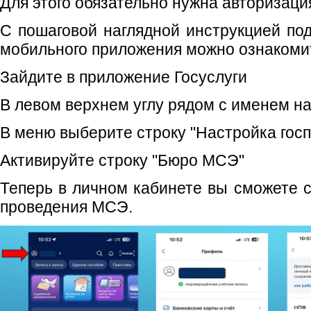
Для этого обязательно нужна авторизаци
С пошаговой наглядной инструкцией по
мобильного приложения можно ознакомит
Зайдите в приложение Госуслуги
В левом верхнем углу рядом с именем н
В меню выберите строку "Настройка гос
Активируйте строку "Бюро МСЭ"
Теперь в личном кабинете вы сможете с
проведения МСЭ.