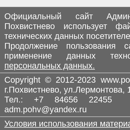
Официальный сайт Админи
Похвистнево использует ф
технических данных посетителе
Продолжение пользования с
применение данных тех
персональных данных.
Copyright © 2012-2023
www.po
г.Похвистнево, ул.Лермонтова,
Тел.: +7 84656 22455
adm.pohv@yandex.ru
Условия использования матери