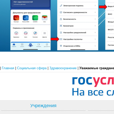
|
Главная
|
Социальная сфера
|
Здравоохранение
|
Уважаемые граждане
Учреждения