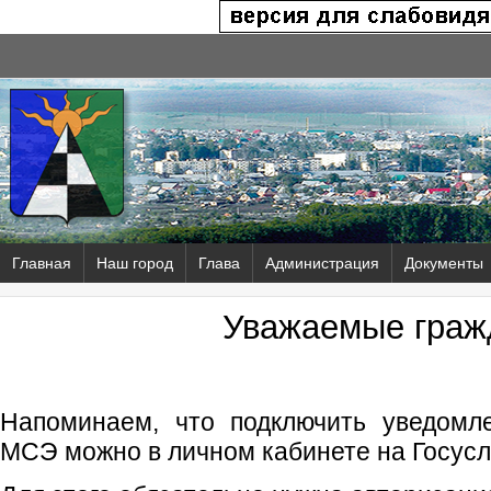
Главная
Наш город
Глава
Администрация
Документы
Уважаемые граж
Напоминаем, что подключить уведомл
МСЭ можно в личном кабинете на Госусл