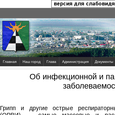
Главная
Наш город
Глава
Администрация
Документы
Об инфекционной и па
заболеваемос
Грипп и другие острые респиратор