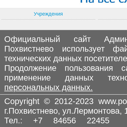
Учреждения
Официальный сайт Админи
Похвистнево использует ф
технических данных посетителе
Продолжение пользования с
применение данных тех
персональных данных.
Copyright © 2012-2023
www.po
г.Похвистнево, ул.Лермонтова,
Тел.: +7 84656 22455