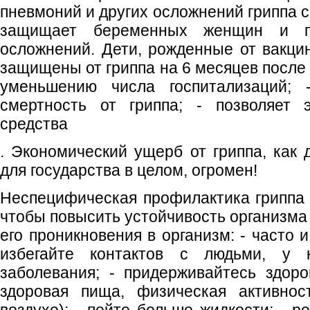
пневмоний и других осложнений гриппа с
защищает беременных женщин и п
осложнений. Дети, рожденные от вакц
защищены от гриппа на 6 месяцев после 
уменьшению числа госпитализаций; 
смертность от гриппа; - позволяет 
средства
. Экономический ущерб от гриппа, как 
для государства в целом, огромен!
Неспецифическая профилактика гриппа 
чтобы повысить устойчивость организма 
его проникновения в организм: - часто 
избегайте контактов с людьми, у 
заболевания; - придерживайтесь здоро
здоровая пища, физическая активнос