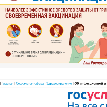
|
Главная
|
Социальная сфера
|
Здравоохранение
|
Об инфекционной и 