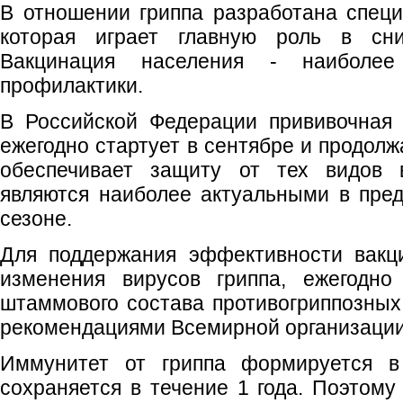
В отношении гриппа разработана спец
которая играет главную роль в сни
Вакцинация населения - наиболе
профилактики.
В Российской Федерации прививочная 
ежегодно стартует в сентябре и продолж
обеспечивает защиту от тех видов в
являются наиболее актуальными в пре
сезоне.
Для поддержания эффективности вакц
изменения вирусов гриппа, ежегодно
штаммового состава противогриппозных 
рекомендациями Всемирной организации
Иммунитет от гриппа формируется в
сохраняется в течение 1 года. Поэтому