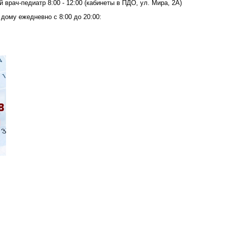
 врач-педиатр 8:00 - 12:00 (кабинеты в ПДО, ул. Мира, 2А)
дому ежедневно с 8:00 до 20:00: