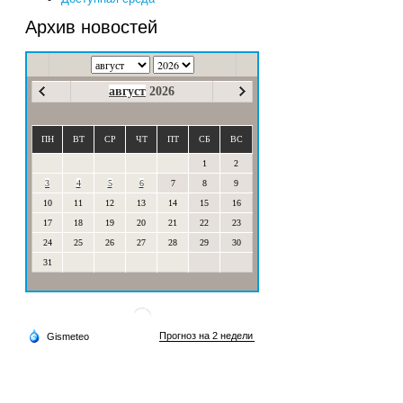
Архив новостей
август
2026
ПН
ВТ
СР
ЧТ
ПТ
СБ
ВС
1
2
3
4
5
6
7
8
9
10
11
12
13
14
15
16
17
18
19
20
21
22
23
24
25
26
27
28
29
30
31