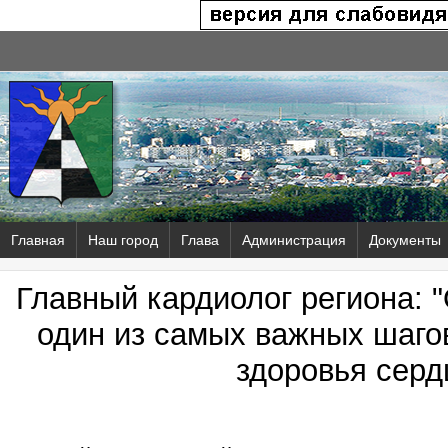
Главная
Наш город
Глава
Администрация
Документы
Главный кардиолог региона: "
один из самых важных шаго
здоровья серд