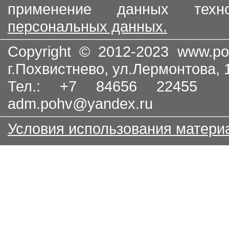
применение данных тех
персональных данных.
Copyright © 2012-2023
www.po
г.Похвистнево, ул.Лермонтова,
Тел.: +7 84656 22455
adm.pohv@yandex.ru
Условия использования матери