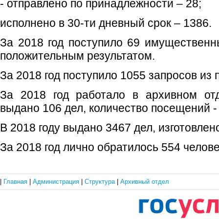
- отправлено по принадлежности – 28;
исполнено в 30-ти дневный срок – 1386.
За 2018 год поступило 69 имущественны
положительным результатом.
За 2018 год поступило 1055 запросов из
За 2018 год работало в архивном отд
выдано 106 дел, количество посещений - 
В 2018 году выдано 3467 дел, изготовлен
За 2018 год лично обратилось 554 челове
|
Главная
|
Администрация
|
Структура
|
Архивный отдел