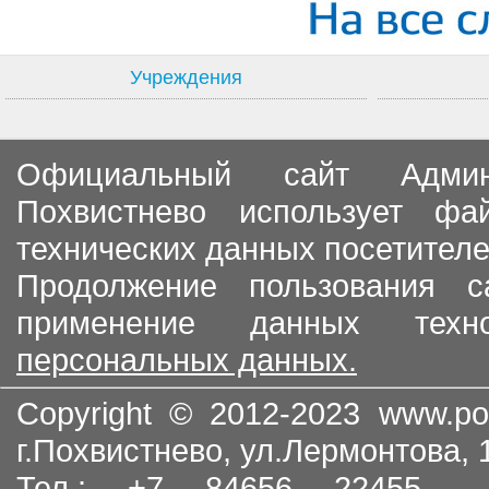
Учреждения
Официальный сайт Админи
Похвистнево использует ф
технических данных посетителе
Продолжение пользования с
применение данных тех
персональных данных.
Copyright © 2012-2023
www.po
г.Похвистнево, ул.Лермонтова,
Тел.: +7 84656 22455