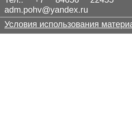
adm.pohv@yandex.ru
Условия использования матери