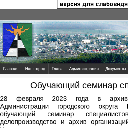
Главная
Наш город
Глава
Администрация
Документы
Обучающий семинар сп
28 февраля 2023 года в архивн
Администрации городского округа 
обучающий семинар специалисто
делопроизводство и архив организаци