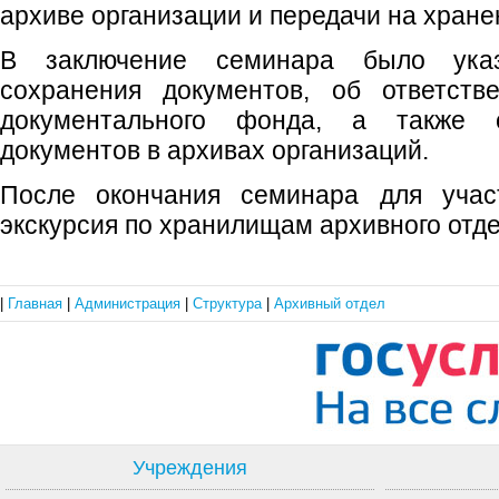
архиве организации и передачи на хране
В заключение семинара было ука
сохранения документов, об ответств
документального фонда, а также о
документов в архивах организаций.
После окончания семинара для учас
экскурсия по хранилищам архивного отде
|
Главная
|
Администрация
|
Структура
|
Архивный отдел
Учреждения