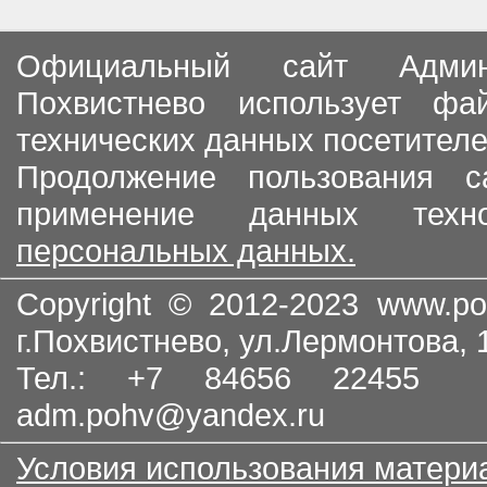
Официальный сайт Админи
Похвистнево использует ф
технических данных посетителе
Продолжение пользования с
применение данных тех
персональных данных.
Copyright © 2012-2023
www.po
г.Похвистнево, ул.Лермонтова,
Тел.: +7 84656 22455
adm.pohv@yandex.ru
Условия использования матери