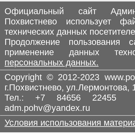
Официальный сайт Админи
Похвистнево использует ф
технических данных посетителе
Продолжение пользования с
применение данных тех
персональных данных.
Copyright © 2012-2023
www.po
г.Похвистнево, ул.Лермонтова,
Тел.: +7 84656 22455
adm.pohv@yandex.ru
Условия использования матери