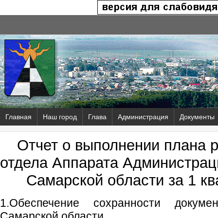
Главная
Наш город
Глава
Администрация
Документы
Отчет о выполнении плана 
отдела Аппарата Администраци
Самарской области за 1 кв
1.Обеспечение сохранности докуме
Самарской области.