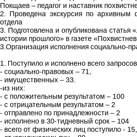
Покщаев – педагог и наставник похвистн
2. Проведена экскурсия по архивным
отдела
3. Подготовлена и опубликована статья
истории прошлого» в газете «Похвистнев
3.Организация исполнения социально-пр
1. Поступило и исполнено всего запросов
- социально-правовых – 71,
- имущественных – 33.
-из них:
- с положительным результатом – 100
- с отрицательным результатом – 2
- отправлено по принадлежности – 2
- исполнено в 30-тидневный срок – 104
- всего от физических лиц поступило - 15,