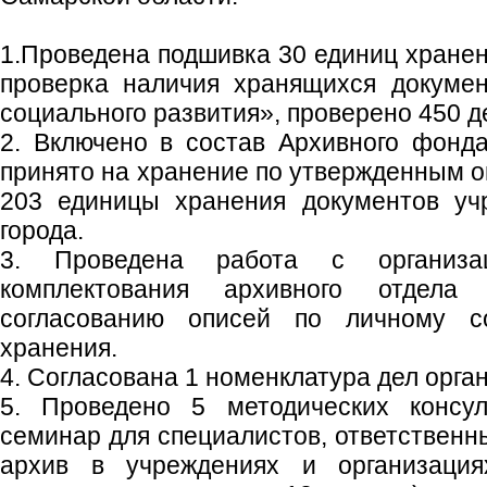
1.Проведена подшивка 30 единиц хранен
проверка наличия хранящихся докуме
социального развития», проверено 450 д
2. Включено в состав Архивного фонд
принято на хранение по утвержденным о
203 единицы хранения документов уч
города.
3. Проведена работа с организа
комплектования архивного отдел
согласованию описей по личному с
хранения.
4. Согласована 1 номенклатура дел орга
5. Проведено 5 методических консул
семинар для специалистов, ответственн
архив в учреждениях и организация