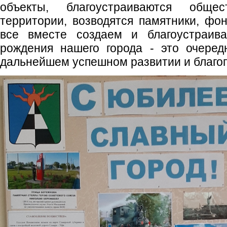
объекты, благоустраиваются общ
территории, возводятся памятники, фо
все вместе создаем и благоустраив
рождения нашего города - это очеред
дальнейшем успешном развитии и благо