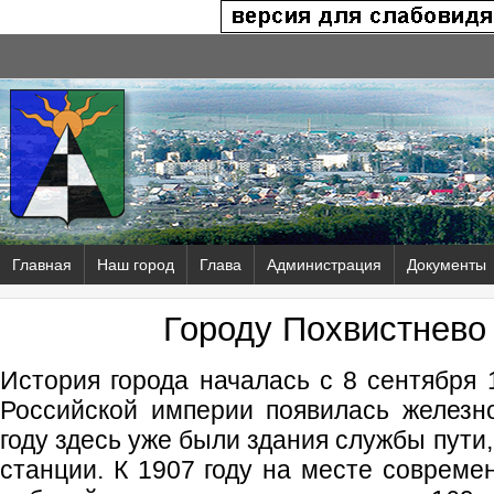
Главная
Наш город
Глава
Администрация
Документы
Городу Похвистнево 
История города началась с 8 сентября 1
Российской империи появилась железн
году здесь уже были здания службы пути,
станции. К 1907 году на месте совреме