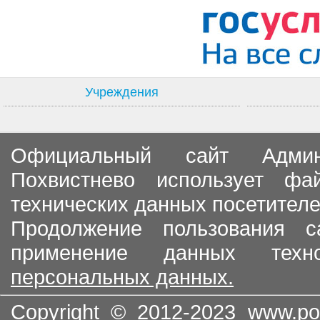
Учреждения
Официальный сайт Админи
Похвистнево использует ф
технических данных посетителе
Продолжение пользования с
применение данных тех
персональных данных.
Copyright © 2012-2023
www.po