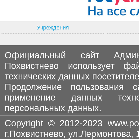
Учреждения
Официальный сайт Админи
Похвистнево использует ф
технических данных посетителе
Продолжение пользования с
применение данных тех
персональных данных.
Copyright © 2012-2023
www.po
г.Похвистнево, ул.Лермонтова,