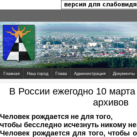
Главная
Наш город
Глава
Администрация
Документы
В России ежегодно 10 марта
архивов
Человек рождается не для того,
чтобы бесследно исчезнуть никому н
Человек рождается для того, чтобы о