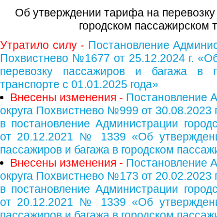
Об утверждении тарифа на перевозку 
городском пассажирском 
Утратило силу -
Постановление Админист
Похвистнево №1677 от 25.12.2024 г. «О
перевозку пассажиров и багажа в г
транспорте с 01.01.2025 года»
Внесены изменения -
Постановление А
округа Похвистнево №999 от 30.08.2023 
в постановление Администрации городс
от 20.12.2021 № 1339 «Об утвержден
пассажиров и багажа в городском пасса
Внесены изменения -
Постановление А
округа Похвистнево №173 от 20.02.2023 
в постановление Администрации городс
от 20.12.2021 № 1339 «Об утвержден
пассажиров и багажа в городском пасса