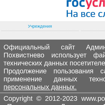
Учреждения
Официальный сайт Админи
Похвистнево использует ф
технических данных посетителе
Продолжение пользования с
применение данных тех
персональных данных.
Copyright © 2012-2023
www.po