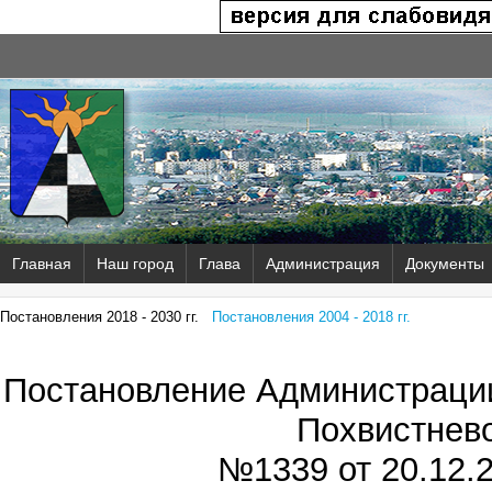
Главная
Наш город
Глава
Администрация
Документы
Постановления 2018 - 2030 гг.
Постановления 2004 - 2018 гг.
Постановление Администрации
Похвистнев
№1339 от
20.12.2