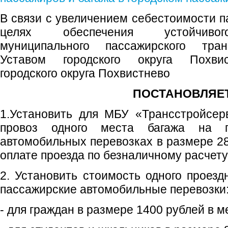
В связи с увеличением себестоимости п
целях обеспечения устойчивог
муниципального пассажирского транс
Уставом городского округа Похвис
городского округа Похвистнево
ПОСТАНОВЛЯЕТ
1.Установить для МБУ «Трансстройсер
провоз одного места багажа на го
автомобильных перевозках в размере 28
оплате проезда по безналичному расчету
2. Установить стоимость одного проезд
пассажирские автомобильные перевозки
- для граждан в размере 1400 рублей в м