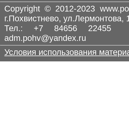
Copyright © 2012-2023
www.po
г.Похвистнево, ул.Лермонтова,
Тел.: +7 84656 22455
adm.pohv@yandex.ru
Условия использования матери