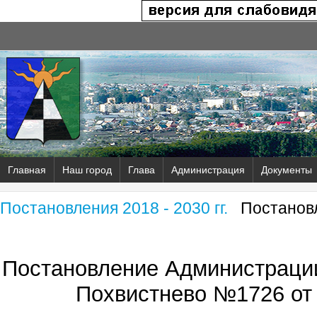
Главная
Наш город
Глава
Администрация
Документы
Постановления 2018 - 2030 гг.
Постановл
Постановление Администрации
Похвистнево №1726 от 0