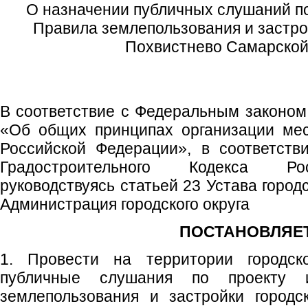
О назначении публичных слушаний по
Правила землепользования и застрой
Похвистнево Самарской
В соответствие с Федеральным законом
«Об общих принципах организации мес
Российской Федерации», в соответств
Градостроительного Кодекса Ро
руководствуясь статьей 23 Устава город
Администрация городского округа
ПОСТАНОВЛЯЕТ
1. Провести на территории городско
публичные слушания по проекту 
землепользования и застройки городс