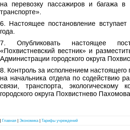
на перевозку пассажиров и багажа в 
транспорте».
6. Настоящее постановление вступает
года.
7. Опубликовать настоящее пос
«Похвистневский вестник» и размести
Администрации городского округа Похвис
8. Контроль за исполнением настоящего
на начальника отдела по содействию р
связи, транспорта, экологическому 
городского округа Похвистнево Пахомова
|
Главная
|
Экономика
|
Тарифы учреждений