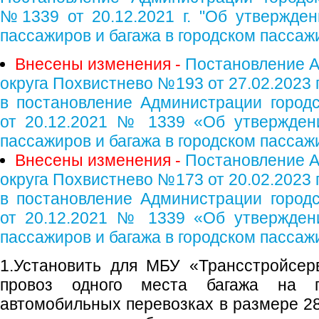
№1339 от 20.12.2021 г. "Об утвержде
пассажиров и багажа в городском пассаж
Внесены изменения -
Постановление А
округа Похвистнево №193 от 27.02.2023 
в постановление Администрации городс
от 20.12.2021 № 1339 «Об утвержден
пассажиров и багажа в городском пасса
Внесены изменения -
Постановление А
округа Похвистнево №173 от 20.02.2023 
в постановление Администрации городс
от 20.12.2021 № 1339 «Об утвержден
пассажиров и багажа в городском пасса
1.Установить для МБУ «Трансстройсер
провоз одного места багажа на го
автомобильных перевозках в размере 28