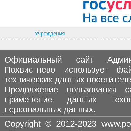
Учреждения
Официальный сайт Админи
Похвистнево использует ф
технических данных посетителе
Продолжение пользования с
применение данных тех
персональных данных.
Copyright © 2012-2023
www.po