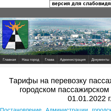
Главная
Наш город
Глава
Администрация
Документы
Тарифы на перевозку пасса
городском пассажирском 
01.01.2022 г
Постановление Администрации городск