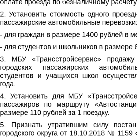
оплате проезда по безналичному расчету
2. Установить стоимость одного проезд
пассажирские автомобильные перевозки
- для граждан в размере 1400 рублей в м
- для студентов и школьников в размере 
3. МБУ «Трансстройсервис» продажу
городских пассажирских автомоби
студентов и учащихся школ осуществл
года.
4. Установить для МБУ «Трансстройс
пассажиров по маршруту «Автостанци
размере 110 рублей за 1 поездку.
5. Признать утратившим силу постан
городского округа от 18.10.2018 № 115