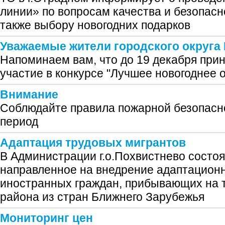
линии» по вопросам качества и безопасн
также выбору новогодних подарков
Уважаемые жители городского округа
Напоминаем вам, что до 19 декабря при
участие в конкурсе "Лучшее новогоднее
Внимание
Соблюдайте правила пожарной безопасн
период
Адаптация трудовых мигрантов
В Администрации г.о.Похвистнево состо
направленное на внедрение адаптационн
иностранных граждан, прибывающих на 
района из стран Ближнего Зарубежья
Мониторинг цен