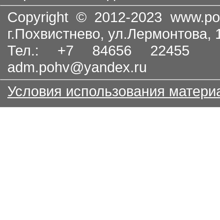
Copyright © 2012-2023
www.po
г.Похвистнево, ул.Лермонтова,
Тел.: +7 84656 22455
adm.pohv@yandex.ru
Условия использования матери