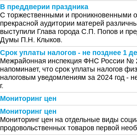
В преддверии праздника
С торжественными и проникновенными 
прекрасной аудитории матерей различны
выступили Глава города С.П. Попов и пр
Думы П.Н. Клыков.
Срок уплаты налогов - не позднее 1 д
Межрайонная инспекция ФНС России № 2
напоминает, что срок уплаты налогов фи
налоговым уведомлениям за 2024 год - н
г.
Мониторинг цен
Мониторинг цен
Мониторинг цен на отдельные виды соц
продовольственных товаров первой нео