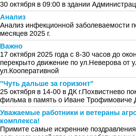
30 октября в 09:00 в здании Администрац
Анализ
Анализ инфекционной заболеваемости по 
месяцев 2025 г.
Важно
17 октября 2025 года с 8-30 часов до око
перекрыто движение по ул.Неверова от у
ул.Кооперативной
"Чуть дальше за горизонт"
25 октября в 14-00 в ДК г.Похвистнево п
фильма в память о Иване Трофимовиче
Уважаемые работники и ветераны аг
комплекса!
Примите самые искренние поздравления