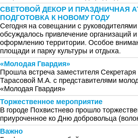
СВЕТОВОЙ ДЕКОР И ПРАЗДНИЧНАЯ 
ПОДГОТОВКА К НОВОМУ ГОДУ
Сегодня на совещании с руководителям
обсуждалось привлечение организаций и
оформлению территории. Особое вниман
площади и парку культуры и отдыха.
«Молодая Гвардия»
Прошла встреча заместителя Секретаря
Тарасовой М.А. с представителями моло
«Молодая Гвардия»
Торжественное мероприятие
В городе Похвистнево прошло торжестве
приуроченное ко Дню добровольца (воло
Важно