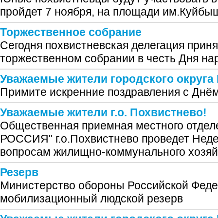
пройдет 7 ноября, на площади им.Куйбыш
Торжественное собрание
Сегодня похвистневская делегация приня
торжественном собрании в честь Дня на
Уважаемые жители городского округа
Примите искренние поздравления с Днём
Уважаемые жители г.о. Похвистнево!
Общественная приемная местного отде
РОССИЯ" г.о.Похвистнево проведет Неде
вопросам жилищно-коммунального хозяй
Резерв
Министерство обороны Российской Феде
мобилизационный людской резерв