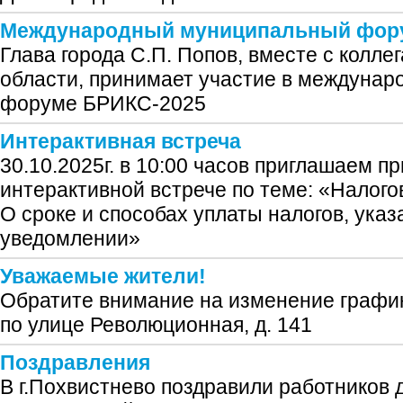
Международный муниципальный фор
Глава города С.П. Попов, вместе с колле
области, принимает участие в междуна
форуме БРИКС-2025
Интерактивная встреча
30.10.2025г. в 10:00 часов приглашаем пр
интерактивной встрече по теме: «Налого
О сроке и способах уплаты налогов, ука
уведомлении»
Уважаемые жители!
Обратите внимание на изменение графи
по улице Революционная, д. 141
Поздравления
В г.Похвистнево поздравили работников 