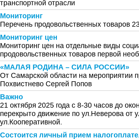
транспортной отрасли
Мониторинг
Перечень продовольственных товаров 23
Мониторинг цен
Мониторинг цен на отдельные виды соц
продовольственных товаров первой нео
«МАЛАЯ РОДИНА – СИЛА РОССИИ»
От Самарской области на мероприятии п
Похвистнево Сергей Попов
Важно
21 октября 2025 года с 8-30 часов до око
перекрыто движение по ул.Неверова от у
ул.Кооперативной.
Состоится личный прием налогоплат