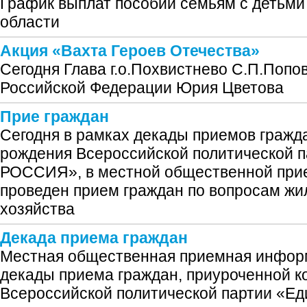
График выплат пособий семьям с детьми
области
Акция «Вахта Героев Отечества»
Сегодня Глава г.о.Похвистнево С.П.Попов
Российской Федерации Юрия Цветова
Прие граждан
Сегодня в рамках декады приемов гражд
рождения Всероссийской политической
РОССИЯ», в местной общественной при
проведен прием граждан по вопросам ж
хозяйства
Декада приема граждан
Местная общественная приемная инфор
декады приема граждан, приуроченной к
Всероссийской политической партии «Ед