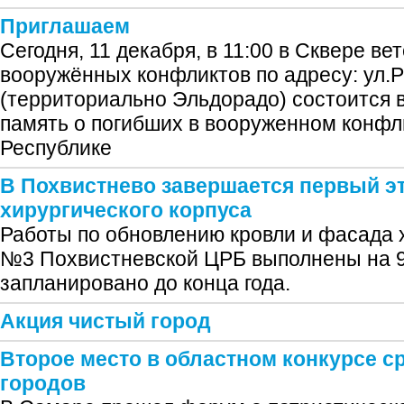
Приглашаем
Сегодня, 11 декабря, в 11:00 в Сквере в
вооружённых конфликтов по адресу: ул.
(территориально Эльдорадо) состоится 
память о погибших в вооруженном конфл
Республике
В Похвистнево завершается первый э
хирургического корпуса
Работы по обновлению кровли и фасада 
№3 Похвистневской ЦРБ выполнены на 
запланировано до конца года.
Акция чистый город
Второе место в областном конкурсе 
городов