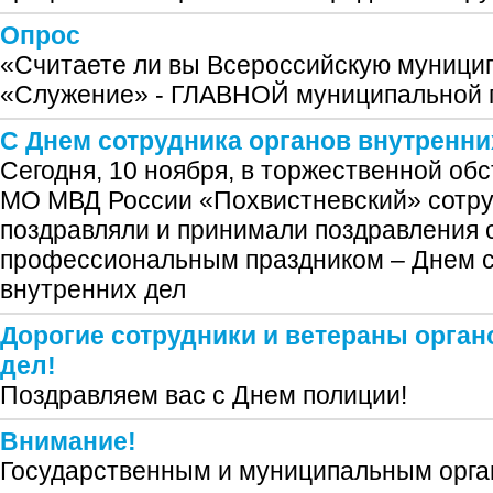
Опрос
«Считаете ли вы Всероссийскую муниц
«Служение» - ГЛАВНОЙ муниципальной 
С Днем сотрудника органов внутренни
Сегодня, 10 ноября, в торжественной обс
МО МВД России «Похвистневский» сотру
поздравляли и принимали поздравления 
профессиональным праздником – Днем с
внутренних дел
Дорогие сотрудники и ветераны орган
дел!
Поздравляем вас с Днем полиции!
Внимание!
Государственным и муниципальным орга