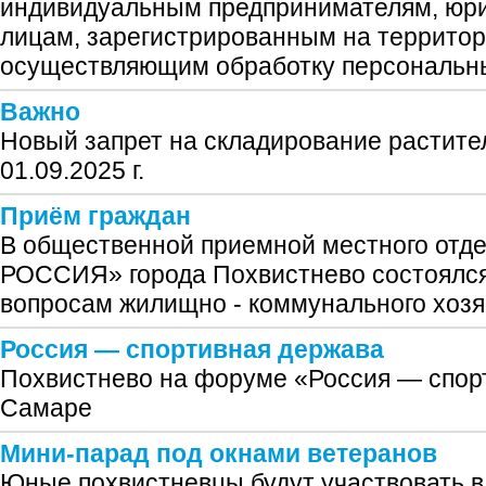
индивидуальным предпринимателям, юр
лицам, зарегистрированным на территор
осуществляющим обработку персональн
Важно
Новый запрет на складирование растите
01.09.2025 г.
Приём граждан
В общественной приемной местного от
РОССИЯ» города Похвистнево состоялся
вопросам жилищно - коммунального хозя
Россия — спортивная держава
Похвистнево на форуме «Россия — спор
Самаре
Мини-парад под окнами ветеранов
Юные похвистневцы будут участвовать в