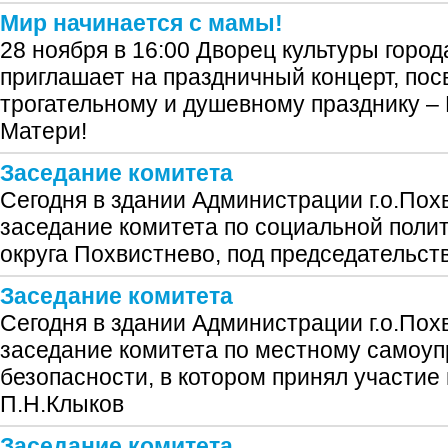
Мир начинается с мамы!
28 ноября в 16:00 Дворец культуры горо
приглашает на праздничный концерт, п
трогательному и душевному празднику 
Матери!
Заседание комитета
Сегодня в здании Администрации г.о.Пох
заседание комитета по социальной поли
округа Похвистнево, под председательст
Заседание комитета
Сегодня в здании Администрации г.о.Пох
заседание комитета по местному самоуп
безопасности, в котором принял участи
П.Н.Клыков
Заседание комитета