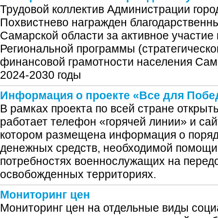
Трудовой коллектив Администрации город
Похвистнево награжден благодарственн
Самарской области за активное участие
Региональной программы (стратегическ
финансовой грамотности населения Сам
2024-2030 годы
Информация о проекте «Все для Побе
В рамках проекта по всей стране откры
работает телефон «горячей линии» и сай
котором размещена информация о поряд
денежных средств, необходимой помощи
потребностях военнослужащих на передо
освобожденных территориях.
Мониторинг цен
Мониторинг цен на отдельные виды соц