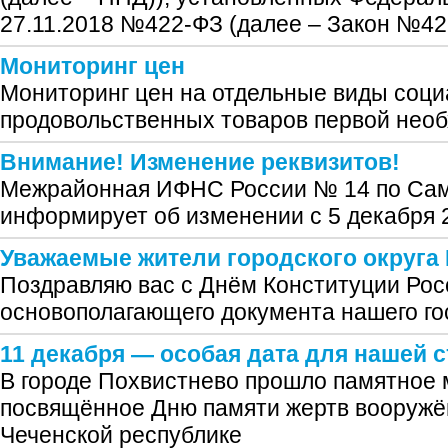
27.11.2018 №422-ФЗ (далее – Закон №42
Мониторинг цен
Мониторинг цен на отдельные виды соц
продовольственных товаров первой нео
Внимание! Изменение реквизитов!
Межрайонная ИФНС России № 14 по Сам
информирует об изменении с 5 декабря 
Уважаемые жители городского округа
Поздравляю вас с Днём Конституции Рос
основополагающего документа нашего го
11 декабря — особая дата для нашей 
В городе Похвистнево прошло памятное 
посвящённое Дню памяти жертв вооружё
Чеченской республике