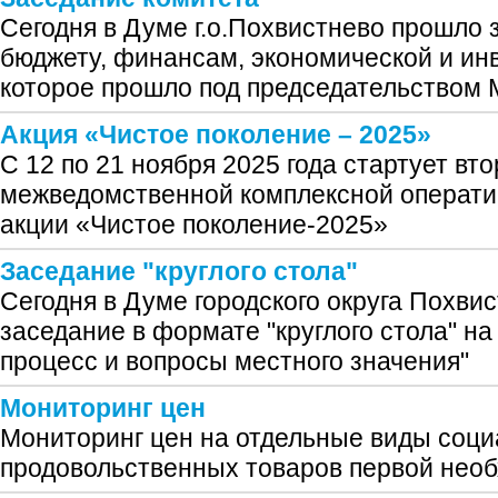
Сегодня в Думе г.о.Похвистнево прошло 
бюджету, финансам, экономической и ин
которое прошло под председательством 
Акция «Чистое поколение – 2025»
С 12 по 21 ноября 2025 года стартует вто
межведомственной комплексной операти
акции «Чистое поколение-2025»
Заседание "круглого стола"
Сегодня в Думе городского округа Похви
заседание в формате "круглого стола" н
процесс и вопросы местного значения"
Мониторинг цен
Мониторинг цен на отдельные виды соц
продовольственных товаров первой нео