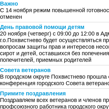
Важно
С 14 ноября режим повышенной готовно
отменен
День правовой помощи детям
20 ноября (четверг) с 09:00 до 12:00 в 
г.о.Похвистнево будет осуществляться п
вопросам защиты прав и интересов несо
сирот и детей, оставшихся без попечения
попечителей, приемных родителей
Совета ветеранов
В городском округе Похвистнево прошла
конференция городского Совета ветеран
Примите поздравления
Поздравляем всех ветеранов и членов п
профсоюзного работника городского окр