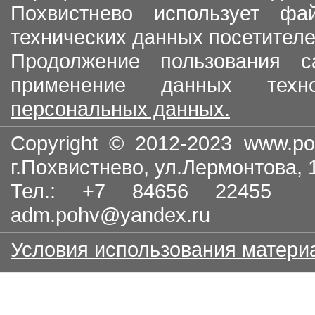
Похвистнево использует ф
технических данных посетителе
Продолжение пользования с
применение данных тех
персональных данных.
Copyright © 2012-2023
www.po
г.Похвистнево, ул.Лермонтова,
Тел.: +7 84656 22455
adm.pohv@yandex.ru
Условия использования матери