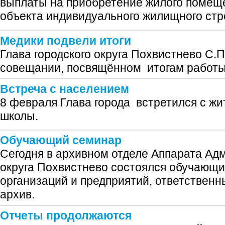
выплаты на приобретение жилого помещ
объекта индивидуального жилищного стр
Медики подвели итоги
Глава городского округа Похвистнево С.П
совещании, посвящённом итогам работ
Встреча с населением
8 февраля Глава города встретился с жи
школы.
Обучающий семинар
Сегодня в архивном отделе Аппарата Ад
округа Похвистнево состоялся обучающ
организаций и предприятий, ответственн
архив.
Отчеты продолжаются