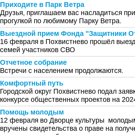
Приходите в Парк Ветра
Друзья, приглашаем вас насладиться пр
прогулкой по любимому Парку Ветра.
Выездной прием Фонда "Защитники О
16 февраля в Похвистнево прошёл выезд
семей участников СВО
Отчетное собрание
Встречи с населением продолжаются.
Комфортный путь
Городской округ Похвистнево подал заявк
конкурсе общественных проектов на 2024
Помощь молодым
12 февраля во Дворце культуры молоды
вручены свидетельства о праве на полу