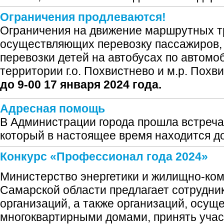
Ограничения продлеваются!
Ограничения на движение маршрутных т
осуществляющих перевозку пассажиров, 
перевозки детей на автобусах по автом
территории г.о. Похвистнево и м.р. Пох
до 9-00 17 января 2024 года.
Адресная помощь
В Администрации города прошла встреча
который в настоящее время находится д
Конкурс «Профессионал года 2024»
Министерство энергетики и жилищно-ком
Самарской области предлагает сотрудн
организаций, а также организаций, осу
многоквартирными домами, принять учас