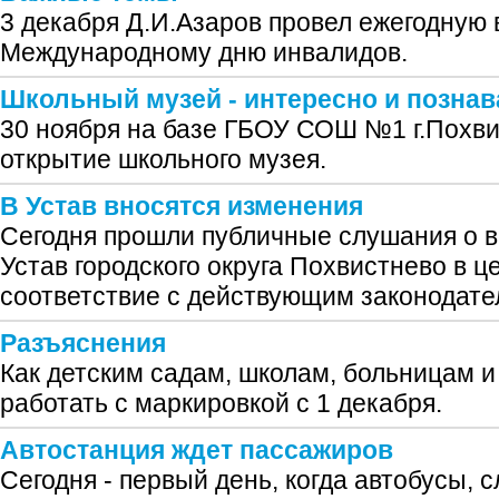
3 декабря Д.И.Азаров провел ежегодную
Международному дню инвалидов.
Школьный музей - интересно и позна
30 ноября на базе ГБОУ СОШ №1 г.Похви
открытие школьного музея.
В Устав вносятся изменения
Сегодня прошли публичные слушания о 
Устав городского округа Похвистнево в ц
соответствие с действующим законодате
Разъяснения
Как детским садам, школам, больницам 
работать с маркировкой с 1 декабря.
Автостанция ждет пассажиров
Сегодня - первый день, когда автобусы,