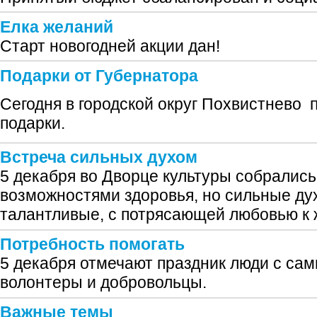
Елка желаний
Старт новогодней акции дан!
Подарки от Губернатора
Сегодня в городской округ Похвистнево
подарки.
Встреча сильных духом
5 декабря во Дворце культуры собралис
возможностями здоровья, но сильные ду
талантливые, с потрясающей любовью к 
Потребность помогать
5 декабря отмечают праздник люди с са
волонтеры и добровольцы.
Важные темы