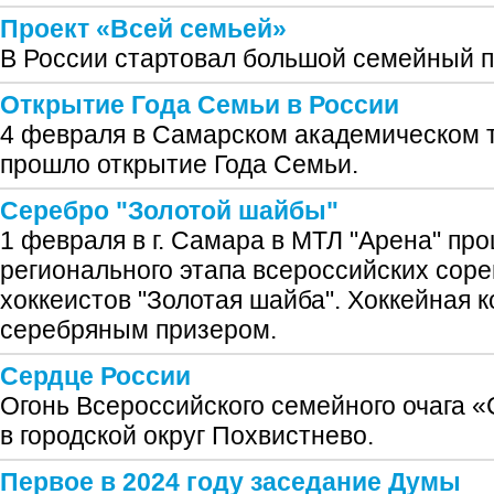
Проект «Всей семьей»
В России стартовал большой семейный п
Открытие Года Семьи в России
4 февраля в Самарском академическом т
прошло открытие Года Семьи.
Серебро "Золотой шайбы"
1 февраля в г. Самара в МТЛ "Арена" пр
регионального этапа всероссийских сор
хоккеистов "Золотая шайба". Хоккейная 
серебряным призером.
Сердце России
Огонь Всероссийского семейного очага 
в городской округ Похвистнево.
Первое в 2024 году заседание Думы