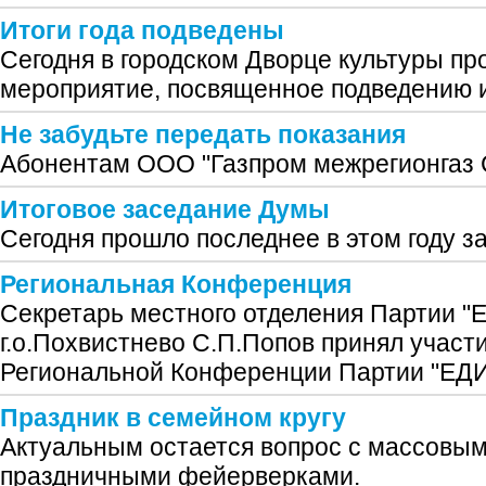
Итоги года подведены
Сегодня в городском Дворце культуры п
мероприятие, посвященное подведению и
Не забудьте передать показания
Абонентам ООО "Газпром межрегионгаз 
Итоговое заседание Думы
Сегодня прошло последнее в этом году 
Региональная Конференция
Секретарь местного отделения Партии
г.о.Похвистнево С.П.Попов принял участ
Региональной Конференции Партии "Е
Праздник в семейном кругу
Актуальным остается вопрос с массовым
праздничными фейерверками.