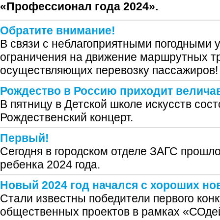
«Профессионал года 2024».
Обратите внимание!
В связи с неблагоприятными погодными 
ограничения на движение маршрутных тр
осуществляющих перевозку пассажиров!
Рождество в Россию приходит велича
В пятницу в Детской школе искусств сос
Рождественский концерт.
Первый!
Сегодня в городском отделе ЗАГС прошло
ребенка 2024 года.
Новый 2024 год начался с хороших но
Стали известны победители первого конк
общественных проектов в рамках «СОде