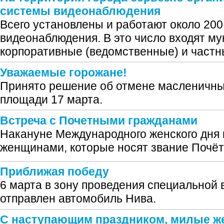
системы видеонаблюдения
Всего установлены и работают около 200
видеонаблюдения. В это число входят м
корпоративные (ведомственные) и частн
Уважаемые горожане!
Принято решение об отмене масленичных
площади 17 марта.
Встреча с Почетными гражданами
Накануне Международного женского дня 
женщинами, которые носят звание Почёт
Приближая победу
6 марта в зону проведения специальной
отправлен автомобиль Нива.
С наступающим праздником, милые 