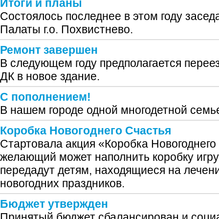
Итоги и планы
Состоялось последнее в этом году засе
Палаты г.о. Похвистнево.
Ремонт завершен
В следующем году предполагается переез
ДК в новое здание.
С пополнением!
В нашем городе одной многодетной семь
Коробка Новогоднего Счастья
Стартовала акция «Коробка Новогоднего
желающий может наполнить коробку игру
передадут детям, находящиеся на лечени
новогодних праздников.
Бюджет утвержден
Принятый бюджет сбалансирован и соци