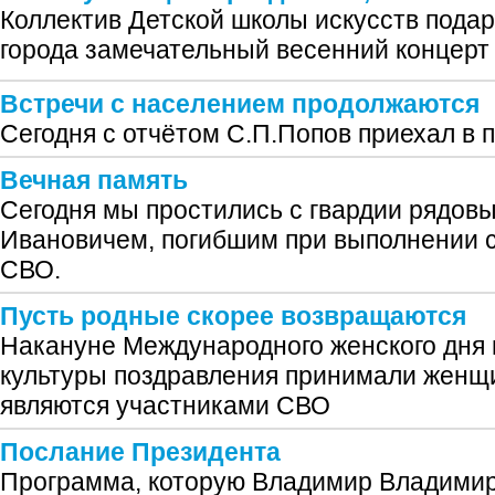
Коллектив Детской школы искусств под
города замечательный весенний концерт
Встречи с населением продолжаются
Сегодня с отчётом С.П.Попов приехал в 
Вечная память
Сегодня мы простились с гвардии рядов
Ивановичем, погибшим при выполнении с
СВО.
Пусть родные скорее возвращаются
Накануне Международного женского дня 
культуры поздравления принимали женщи
являются участниками СВО
Послание Президента
Программа, которую Владимир Владимир