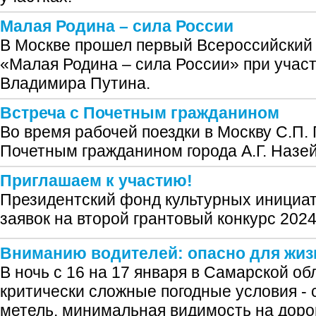
Малая Родина – сила России
В Москве прошел первый Всероссийски
«Малая Родина – сила России» при учас
Владимира Путина.
Встреча с Почетным гражданином
Во время рабочей поездки в Москву С.П.
Почетным гражданином города А.Г. Назе
Приглашаем к участию!
Президентский фонд культурных инициат
заявок на второй грантовый конкурс 2024
Вниманию водителей: опасно для жиз
В ночь с 16 на 17 января в Самарской о
критически сложные погодные условия - 
метель, минимальная видимость на доро