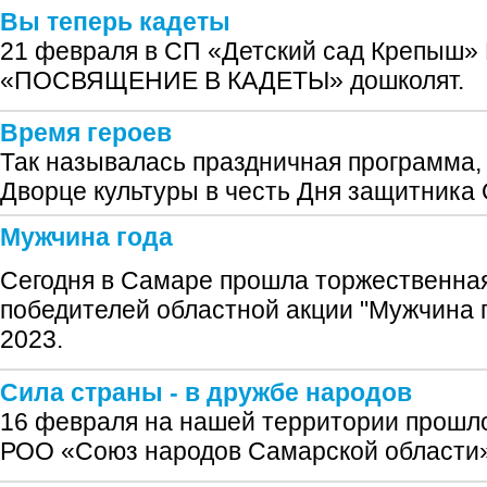
Вы теперь кадеты
21 февраля в СП «Детский сад Крепыш
«ПОСВЯЩЕНИЕ В КАДЕТЫ» дошколят.
Время героев
Так называлась праздничная программа,
Дворце культуры в честь Дня защитника 
Мужчина года
Сегодня в Самаре прошла торжественна
победителей областной акции "Мужчина 
2023.
Сила страны - в дружбе народов
16 февраля на нашей территории прошл
РОО «Союз народов Самарской области»