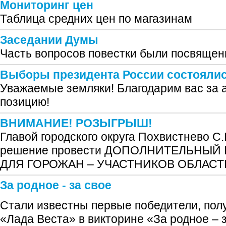
Мониторинг цен
Таблица средних цен по магазинам
Заседании Думы
Часть вопросов повестки были посвящен
Выборы президента России состояли
Уважаемые земляки! Благодарим вас за 
позицию!
ВНИМАНИЕ! РОЗЫГРЫШ!
Главой городского округа Похвистнево С
решение провести ДОПОЛНИТЕЛЬНЫ
ДЛЯ ГОРОЖАН – УЧАСТНИКОВ ОБЛАС
За родное - за свое
Стали известны первые победители, по
«Лада Веста» в викторине «За родное – з