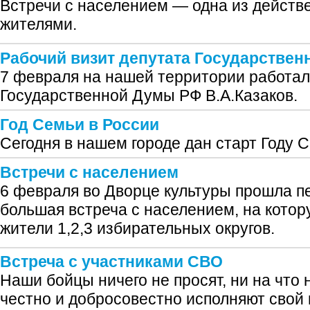
Встречи с населением — одна из действ
жителями.
Рабочий визит депутата Государстве
7 февраля на нашей территории работал
Государственной Думы РФ В.А.Казаков.
Год Семьи в России
Сегодня в нашем городе дан старт Году 
Встречи с населением
6 февраля во Дворце культуры прошла пе
большая встреча с населением, на кото
жители 1,2,3 избирательных округов.
Встреча с участниками СВО
Наши бойцы ничего не просят, ни на что 
честно и добросовестно исполняют свой 