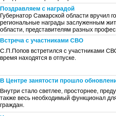
Поздравляем с наградой
Губернатор Самарской области вручил г
региональные награды заслуженным жи
области, представителям разных профес
Встреча с участниками СВО
С.П.Попов встретился с участниками СВ
время находятся в отпуске.
В Центре занятости прошло обновлен
Внутри стало светлее, просторнее, преду
также весь необходимый функционал д
граждан.