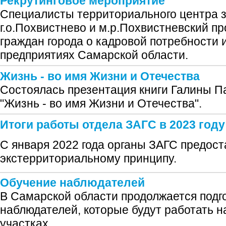
Рекрутинговое мероприятие
Специалисты территориального центра 
г.о.Похвистнево и м.р.Похвистневский 
граждан города о кадровой потребности 
предприятиях Самарской области.
Жизнь - во имя Жизни и Отечества
Cостоялась презентация книги Галины 
"Жизнь - во имя Жизни и Отечества".
Итоги работы отдела ЗАГС в 2023 году
С января 2022 года органы ЗАГС предост
экстерриториальному принципу.
Обучение наблюдателей
В Самарской области продолжается под
наблюдателей, которые будут работать 
участках.