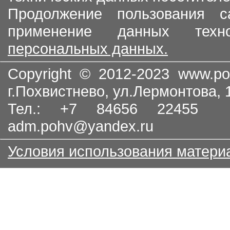
Продолжение пользования с
применение данных тех
персональных данных.
Copyright © 2012-2023
www.po
г.Похвистнево, ул.Лермонтова,
Тел.: +7 84656 22455
adm.pohv@yandex.ru
Условия использования матери