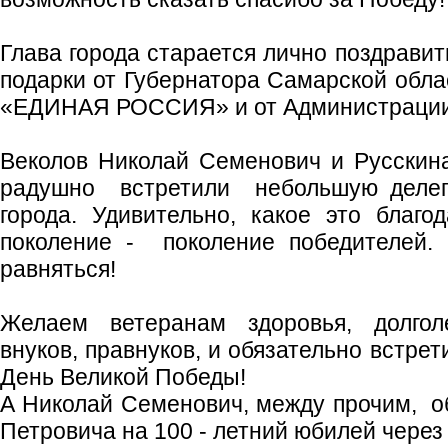
Глава города старается лично поздравит
подарки от Губернатора Самарской обла
«ЕДИНАЯ РОССИЯ» и от Администрации 
Веколов Николай Семенович и Русскин
радушно встретили небольшую делег
города. Удивительно, какое это благ
поколение - поколение победителей.
равняться!
Желаем ветеранам здоровья, долголе
внуков, правнуков, и обязательно встре
День Великой Победы!
А Николай Семенович, между прочим, о
Петровича на 100 - летний юбилей через 