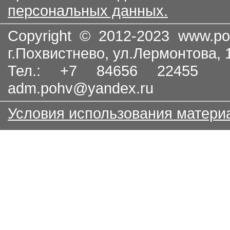
персональных данных.
Copyright © 2012-2023
www.po
г.Похвистнево, ул.Лермонтова,
Тел.: +7 84656 22455
adm.pohv@yandex.ru
Условия использования матери