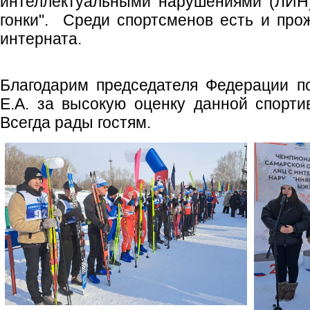
интеллектуальными нарушениями (ЛИН
гонки". Среди спортсменов есть и пр
интерната.
Благодарим председателя Федерации п
Е.А. за высокую оценку данной спорт
Всегда рады гостям.