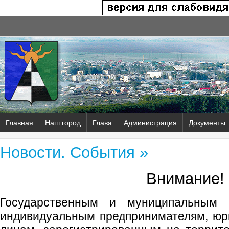
Главная
Наш город
Глава
Администрация
Документы
Новости. События »
Внимание!
Государственным и муниципальным о
индивидуальным предпринимателям, юр