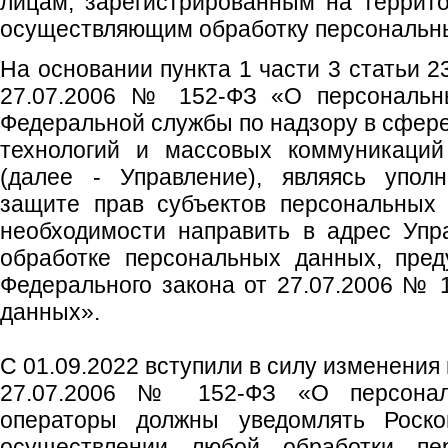
лицам, зарегистрированным на террит
осуществляющим обработку персональн
На основании пункта 1 части 3 статьи 2
27.07.2006 № 152-ФЗ «О персональн
Федеральной службы по надзору в сфер
технологий и массовых коммуникаций
(далее - Управление), являясь упол
защите прав субъектов персональных
необходимости направить в адрес Упр
обработке персональных данных, пред
Федерального закона от 27.07.2006 №
данных».
С 01.09.2022 вступили в силу изменения
27.07.2006 № 152-ФЗ «О персонал
операторы должны уведомлять Роск
осуществлении любой обработки пе