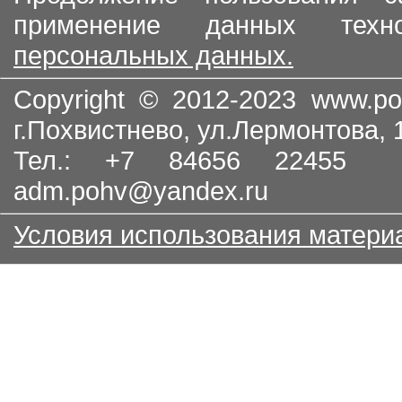
применение данных тех
персональных данных.
Copyright © 2012-2023
www.po
г.Похвистнево, ул.Лермонтова,
Тел.: +7 84656 22455
adm.pohv@yandex.ru
Условия использования матери