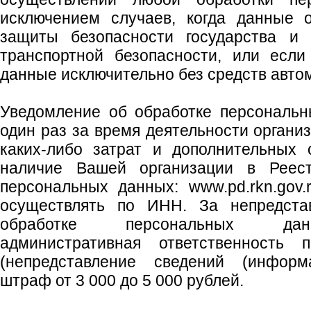
исключением случаев, когда данные 
защиты безопасности государства и 
транспортной безопасности, или если
данные исключительно без средств авто
Уведомление об обработке персональн
один раз за время деятельности организ
каких-либо затрат и дополнительных 
наличие Вашей организации в Реес
персональных данных: www.pd.rkn.gov.
осуществлять по ИНН. За непредста
обработке персональных дан
административная ответственность
(непредставление сведений (информа
штраф от 3 000 до 5 000 рублей.