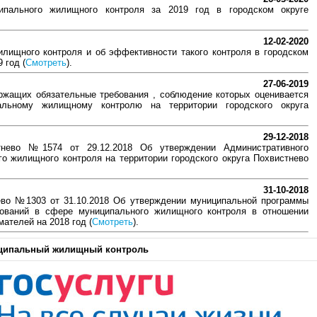
ипального жилищного контроля за 2019 год в городском округе
12-02-2020
лищного контроля и об эффективности такого контроля в городском
 год (
Смотреть
).
27-06-2019
ржащих обязательные требования , соблюдение которых оценивается
альному жилищному контролю на территории городского округа
29-12-2018
стнево №1574 от 29.12.2018 Об утверждении Административного
о жилищного контроля на территории городского округа Похвистнево
31-10-2018
нево №1303 от 31.10.2018 Об утверждении муниципальной программы
бований в сфере муниципального жилищного контроля в отношении
ателей на 2018 год (
Смотреть
).
ципальный жилищный контроль