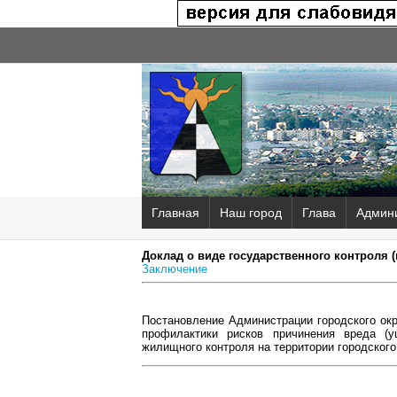
Главная
Наш город
Глава
Админ
Доклад о виде государственного контроля 
Заключение
Постановление Администрации городского окр
профилактики рисков причинения вреда (
жилищного контроля на территории городского 