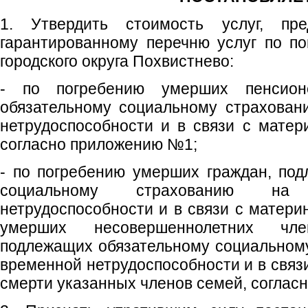
1. Утвердить стоимость услуг, пре
гарантированному перечню услуг по п
городского округа Похвистнево:
- по погребению умерших пенсион
обязательному социальному страхован
нетрудоспособности и в связи с матер
согласно приложению №1;
- по погребению умерших граждан, по
социальному страхованию на
нетрудоспособности и в связи с матери
умерших несовершеннолетних чл
подлежащих обязательному социальном
временной нетрудоспособности и в связ
смерти указанных членов семей, соглас