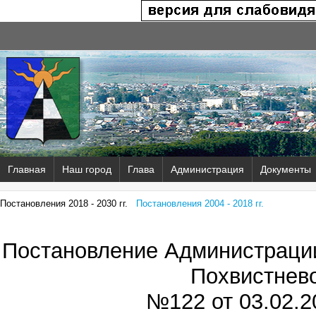
Главная
Наш город
Глава
Администрация
Документы
Постановления 2018 - 2030 гг.
Постановления 2004 - 2018 гг.
Постановление Администрации
Похвистнев
№122 от
03.02.2