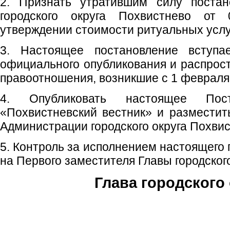
2. Признать утратившим силу постан
городского округа Похвистнево о
утверждении стоимости ритуальных услуг
3. Настоящее постановление вступ
официального опубликования и распрост
правоотношения, возникшие с 1 февраля 
4. Опубликовать настоящее Пос
«Похвистневский вестник» и размести
Администрации городского округа Похвис
5. Контроль за исполнением настоящего
на Первого заместителя Главы городского
Глава городского 
С.П. П