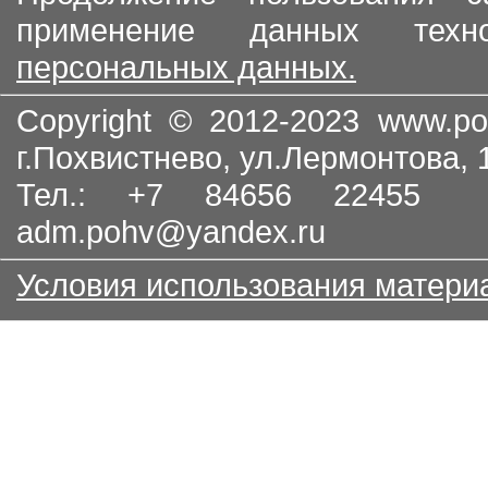
применение данных тех
персональных данных.
Copyright © 2012-2023
www.po
г.Похвистнево, ул.Лермонтова,
Тел.: +7 84656 22455
adm.pohv@yandex.ru
Условия использования матери