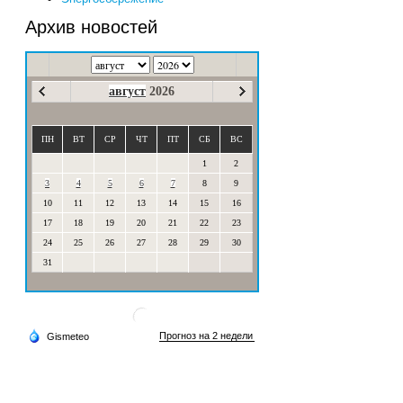
Архив новостей
август
2026
ПН
ВТ
СР
ЧТ
ПТ
СБ
ВС
1
2
3
4
5
6
7
8
9
10
11
12
13
14
15
16
17
18
19
20
21
22
23
24
25
26
27
28
29
30
31