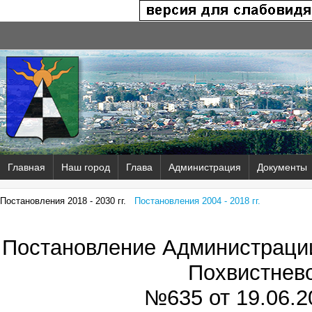
Главная
Наш город
Глава
Администрация
Документы
Постановления 2018 - 2030 гг.
Постановления 2004 - 2018 гг.
Постановление Администрации
Похвистнев
№635 от
19.06.2