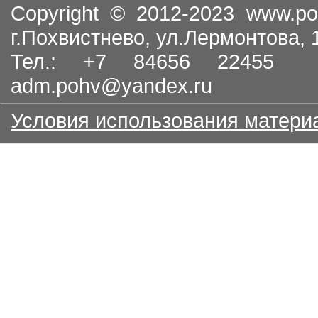
Copyright © 2012-2023
www.po
г.Похвистнево, ул.Лермонтова,
Тел.: +7 84656 22455
adm.pohv@yandex.ru
Условия использования матери