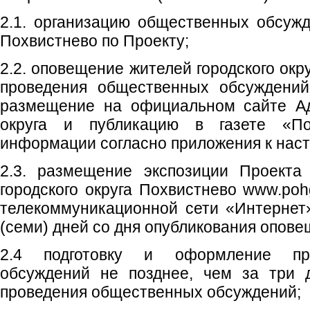
2.1. организацию общественных обсужд
Похвистнево по Проекту;
2.2. оповещение жителей городского окр
проведения общественных обсуждений
размещение на официальном сайте Ад
округа и публикацию в газете «Пох
информации согласно приложения к нас
2.3. размещение экспозиции Проекта
городского округа Похвистнево www.poh
телекоммуникационной сети «Интернет
(семи) дней со дня опубликования опове
2.4 подготовку и оформление пр
обсуждений не позднее, чем за три 
проведения общественных обсуждений;