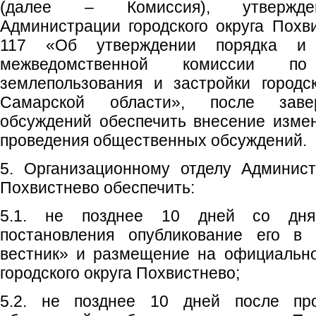
(далее – Комиссия), утвержден
Администрации городского округа Похв
117 «Об утверждении порядка и 
межведомственной комиссии по
землепользования и застройки городс
Самарской области», после заве
обсуждений обеспечить внесение изме
проведения общественных обсуждений.
5. Организационному отделу Админист
Похвистнево обеспечить:
5.1. не позднее 10 дней со дня
постановления опубликование его в 
вестник» и размещение на официальн
городского округа Похвистнево;
5.2. не позднее 10 дней после пр