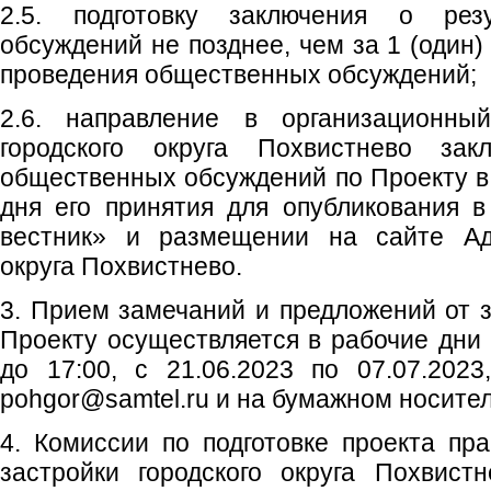
2.5. подготовку заключения о рез
обсуждений не позднее, чем за 1 (один)
проведения общественных обсуждений;
2.6. направление в организационны
городского округа Похвистнево зак
общественных обсуждений по Проекту в 
дня его принятия для опубликования в
вестник» и размещении на сайте Адм
округа Похвистнево.
3. Прием замечаний и предложений от 
Проекту осуществляется в рабочие дни с
до 17:00, с 21.06.2023 по 07.07.2023
pohgor@samtel.ru и на бумажном носител
4. Комиссии по подготовке проекта пр
застройки городского округа Похвист