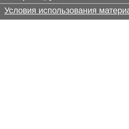
Условия использования матери