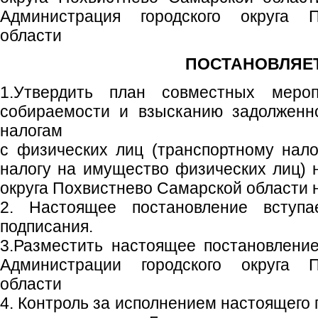
Администрация городского округа 
области
ПОСТАНОВЛЯЕТ
1.Утвердить план совместных меро
собираемости и взысканию задолженн
налогам
с физических лиц (транспортному нало
налогу на имущество физических лиц) н
округа Похвистнево Самарской области н
2. Настоящее постановление вступ
подписания.
3.Разместить настоящее постановлени
Администрации городского округа 
области
4. Контроль за исполнением настоящего