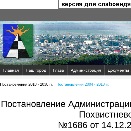
Главная
Наш город
Глава
Администрация
Документы
Постановления 2018 - 2030 гг.
Постановления 2004 - 2018 гг.
Постановление Администрации
Похвистнев
№1686 от
14.12.2