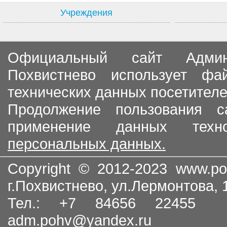
Учреждения
Официальный сайт Админи
Похвистнево использует ф
технических данных посетителе
Продолжение пользования с
применение данных тех
персональных данных.
Copyright © 2012-2023
www.po
г.Похвистнево, ул.Лермонтова,
Тел.: +7 84656 22455
adm.pohv@yandex.ru