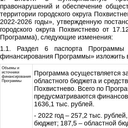
правонарушений и обеспечение общест
территории городского округа Похвистн
2022-2026 годы», утвержденную поста
городского округа Похвистнево от 17.
Программа), следующие изменения:
1.1. Раздел 6 паспорта Программы
финансирования Программы» изложить 
Объемы и
Программа осуществляется за
источники
финансирования
областного бюджета и средств
Программы
Похвистнево. Всего по Програ
предусматриваются финансов
1636,1 тыс. рублей.
- 2022 год – 257,2 тыс. рублей, 
бюджет; 187,5 – областной бю