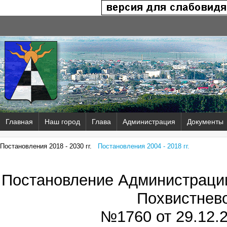
Главная
Наш город
Глава
Администрация
Документы
Постановления 2018 - 2030 гг.
Постановления 2004 - 2018 гг.
Постановление Администрации
Похвистнев
№1760 от
29.12.2