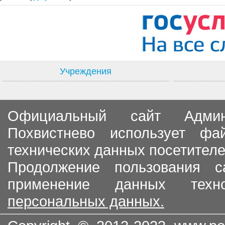
Учреждения
Официальный сайт Админи
Похвистнево использует ф
технических данных посетителе
Продолжение пользования с
применение данных тех
персональных данных.