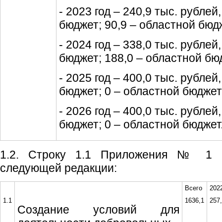
- 2023 год – 240,9 тыс. рублей, 
бюджет; 90,9 – областной бюд
- 2024 год – 338,0 тыс. рублей, 
бюджет; 188,0 – областной бю
- 2025 год – 400,0 тыс. рублей, 
бюджет; 0 – областной бюджет
- 2026 год – 400,0 тыс. рублей, 
бюджет; 0 – областной бюджет
1.2. Строку 1.1 Приложения № 1 
следующей редакции:
Всего
202
1.1
1636,1
257
Создание условий для