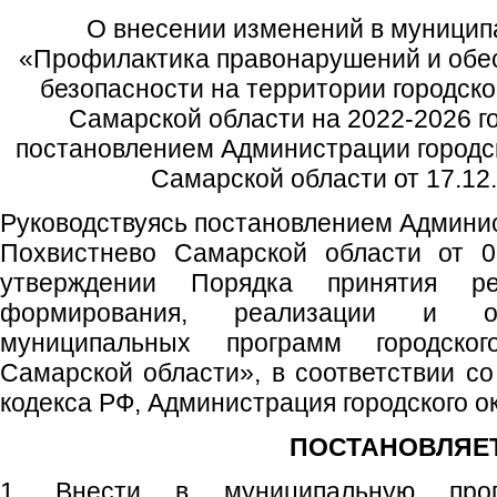
О внесении изменений в муници
«Профилактика правонарушений и обе
безопасности на территории городско
Самарской области на 2022-2026 г
постановлением Администрации городск
Самарской области от 17.12
Руководствуясь постановлением Админис
Похвистнево Самарской области от 
утверждении Порядка принятия р
формирования, реализации и оц
муниципальных программ городског
Самарской области», в соответствии со
кодекса РФ, Администрация городского о
ПОСТАНОВЛЯЕТ
1. Внести в муниципальную прог