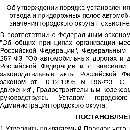
Об утверждении порядка установления
отвода и придорожных полос автомоб
значения городского округа Похвистн
В соответствии с Федеральным законом
"Об общих принципах организации мес
Российской Федерации", Федеральным 
257-ФЗ "Об автомобильных дорогах и 
Российской Федерации и о внесении 
законодательные акты Российской Фе
законом от 10.12.1995 N 196-ФЗ "О 
движения", Градостроительным кодексо
руководствуясь Уставом городског
Администрация городского округа:
ПОСТАНОВЛЯЕТ
1.Утвердить прилагаемый Порядок устан