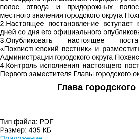
полос отвода и придорожных полос
местного значения городского округа Пох
2.Настоящее постановление вступает 
дней со дня его официального опубликов
3.Опубликовать настоящее пост
«Похвистневский вестник» и размести
Администрации городского округа Похвис
4.Контроль исполнения настоящего пос
Первого заместителя Главы городского ок
Глава городского 
С.П. П
Тип файла:
PDF
Размер:
435 КБ
Приложение