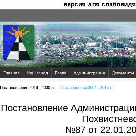
Главная
Наш город
Глава
Администрация
Документы
Постановления 2018 - 2030 гг.
Постановления 2004 - 2018 гг.
Постановление Администрации
Похвистнев
№87 от
22.01.20