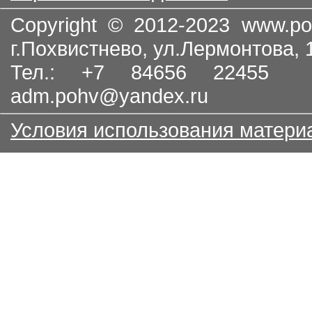
Copyright © 2012-2023
www.po
г.Похвистнево, ул.Лермонтова,
Тел.: +7 84656 22455
adm.pohv@yandex.ru
Условия использования матери