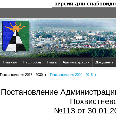
Главная
Наш город
Глава
Администрация
Документы
Постановления 2018 - 2030 гг.
Постановления 2004 - 2018 гг.
Постановление Администрации
Похвистнев
№113 от
30.01.20