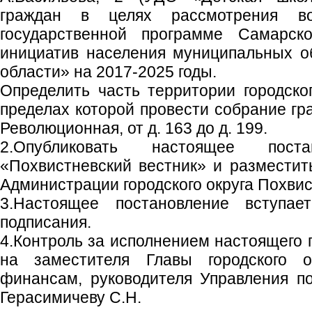
граждан в целях рассмотрения в
государственной программе Самарск
инициатив населения муниципальных о
области» на 2017-2025 годы.
Определить часть территории городског
пределах которой провести собрание гра
Революционная, от д. 163 до д. 199.
2.Опубликовать настоящее пост
«Похвистневский вестник» и размести
Администрации городского округа Похвис
3.Настоящее постановление вступа
подписания.
4.Контроль за исполнением настоящего 
на заместителя Главы городского 
финансам, руководителя Управления п
Герасимичеву С.Н.