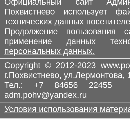
Официальный сайт Админи
Похвистнево использует ф
технических данных посетителе
Продолжение пользования с
применение данных тех
персональных данных.
Copyright © 2012-2023
www.po
г.Похвистнево, ул.Лермонтова,
Тел.: +7 84656 22455
adm.pohv@yandex.ru
Условия использования матери