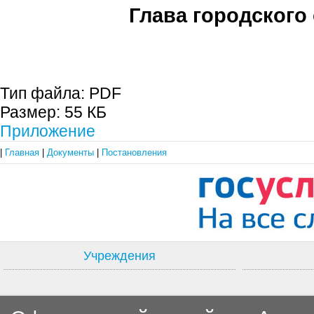
Глава городского 
С.П. П
Тип файла:
PDF
Размер:
55 КБ
Приложение
|
Главная
|
Документы
|
Постановления
Учреждения