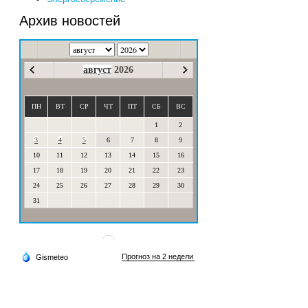
Архив новостей
август
2026
ПН
ВТ
СР
ЧТ
ПТ
СБ
ВС
1
2
3
4
5
6
7
8
9
10
11
12
13
14
15
16
17
18
19
20
21
22
23
24
25
26
27
28
29
30
31